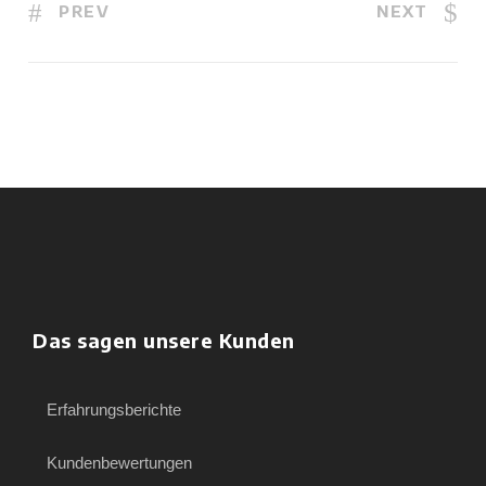
PREV
NEXT
Das sagen unsere Kunden
Erfahrungsberichte
Kundenbewertungen