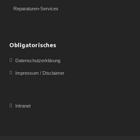
Reparaturen-Services
Obligatorisches
Datenschutzerklärung
Impressum / Disclaimer
Intranet