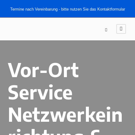
Termine nach Vereinbarung - bitte nutzen Sie das Kontaktformular
Vor-Ort
Service
Netzwerkein