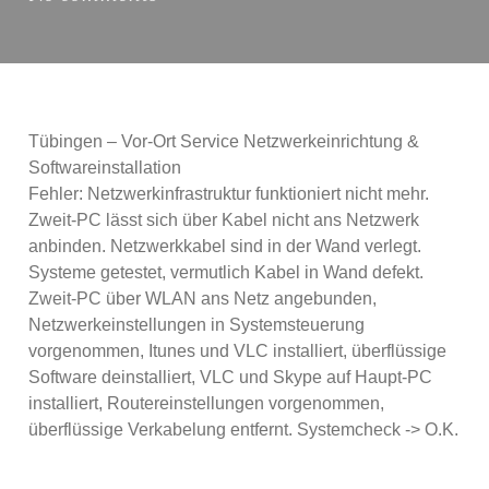
Tübingen – Vor-Ort Service Netzwerkeinrichtung &
Softwareinstallation
Fehler: Netzwerkinfrastruktur funktioniert nicht mehr.
Zweit-PC lässt sich über Kabel nicht ans Netzwerk
anbinden. Netzwerkkabel sind in der Wand verlegt.
Systeme getestet, vermutlich Kabel in Wand defekt.
Zweit-PC über WLAN ans Netz angebunden,
Netzwerkeinstellungen in Systemsteuerung
vorgenommen, Itunes und VLC installiert, überflüssige
Software deinstalliert, VLC und Skype auf Haupt-PC
installiert, Routereinstellungen vorgenommen,
überflüssige Verkabelung entfernt. Systemcheck -> O.K.