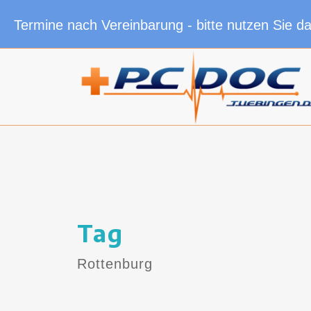
Termine nach Vereinbarung - bitte nutzen Sie d
Tag
Rottenburg