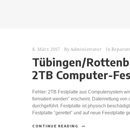
8. März 2017
By
Administrator
In
Reparat
Tübingen/Rottenb
2TB Computer-Fes
Fehler: 2TB Festplatte aus Computersystem wir
formatiert werden" erscheint. Datenrettung von
durchgeführt. Festplatte ist physisch beschädi
Festplatte "gerettet" und auf neue Feestplatte ge
CONTINUE READING