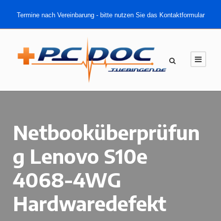
Termine nach Vereinbarung - bitte nutzen Sie das Kontaktformular
Netbooküberprüfun
g Lenovo S10e
4068-4WG
Hardwaredefekt