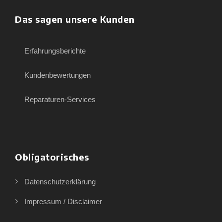
Das sagen unsere Kunden
Erfahrungsberichte
Kundenbewertungen
Reparaturen-Services
Obligatorisches
Datenschutzerklärung
Impressum / Disclaimer