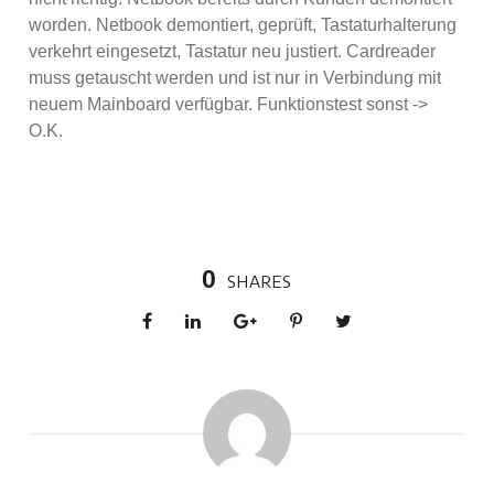
worden. Netbook demontiert, geprüft, Tastaturhalterung
verkehrt eingesetzt, Tastatur neu justiert. Cardreader
muss getauscht werden und ist nur in Verbindung mit
neuem Mainboard verfügbar. Funktionstest sonst ->
O.K.
0
SHARES