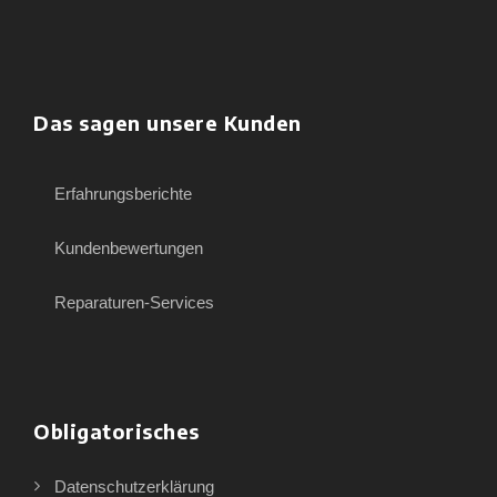
Das sagen unsere Kunden
Erfahrungsberichte
Kundenbewertungen
Reparaturen-Services
Obligatorisches
Datenschutzerklärung