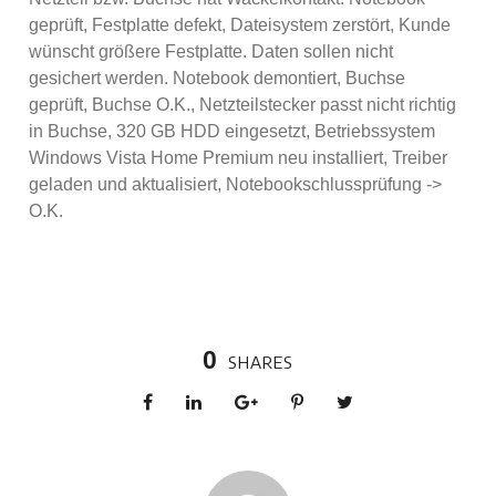
geprüft, Festplatte defekt, Dateisystem zerstört, Kunde
wünscht größere Festplatte. Daten sollen nicht
gesichert werden. Notebook demontiert, Buchse
geprüft, Buchse O.K., Netzteilstecker passt nicht richtig
in Buchse, 320 GB HDD eingesetzt, Betriebssystem
Windows Vista Home Premium neu installiert, Treiber
geladen und aktualisiert, Notebookschlussprüfung ->
O.K.
0
SHARES