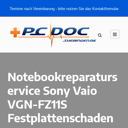
Termine nach Vereinbarung - bitte nutzen Sie das Kontaktformular
Notebookreparaturs
ervice Sony Vaio
VGN-FZ11S
Festplattenschaden