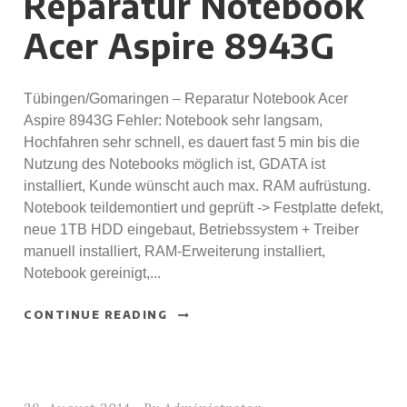
Reparatur Notebook
Acer Aspire 8943G
Tübingen/Gomaringen – Reparatur Notebook Acer
Aspire 8943G Fehler: Notebook sehr langsam,
Hochfahren sehr schnell, es dauert fast 5 min bis die
Nutzung des Notebooks möglich ist, GDATA ist
installiert, Kunde wünscht auch max. RAM aufrüstung.
Notebook teildemontiert und geprüft -> Festplatte defekt,
neue 1TB HDD eingebaut, Betriebssystem + Treiber
manuell installiert, RAM-Erweiterung installiert,
Notebook gereinigt,...
CONTINUE READING