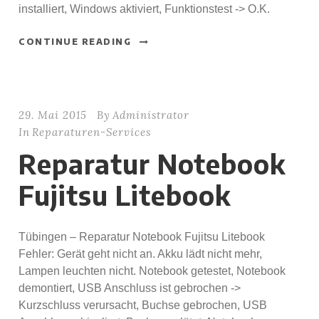
installiert, Windows aktiviert, Funktionstest -> O.K.
CONTINUE READING
29. Mai 2015
By
Administrator
In
Reparaturen-Services
Reparatur Notebook
Fujitsu Litebook
Tübingen – Reparatur Notebook Fujitsu Litebook
Fehler: Gerät geht nicht an. Akku lädt nicht mehr,
Lampen leuchten nicht. Notebook getestet, Notebook
demontiert, USB Anschluss ist gebrochen ->
Kurzschluss verursacht, Buchse gebrochen, USB