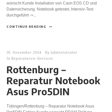
wünscht Kunde Installation von Caon EOS CD und
Datensicherung. Notebook getestet, Intensiv-Test
durchgeführt ->...
CONTINUE READING
19. November 2014
By
Administrator
In
Reparaturen-Services
Rottenburg –
Reparatur Notebook
Asus Pro5DIN
Tübingen/Rottenburg – Reparatur Notebook Asus