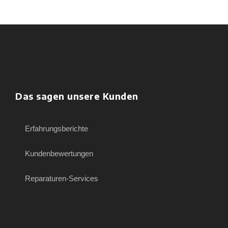
Das sagen unsere Kunden
Erfahrungsberichte
Kundenbewertungen
Reparaturen-Services