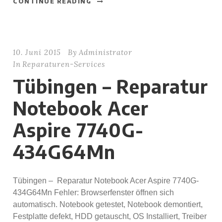
CONTINUE READING
10. Juni 2015
By
Administrator
In
Reparaturen-Services
Tübingen – Reparatur
Notebook Acer
Aspire 7740G-
434G64Mn
Tübingen – Reparatur Notebook Acer Aspire 7740G-
434G64Mn Fehler: Browserfenster öffnen sich
automatisch. Notebook getestet, Notebook demontiert,
Festplatte defekt, HDD getauscht, OS Installiert, Treiber