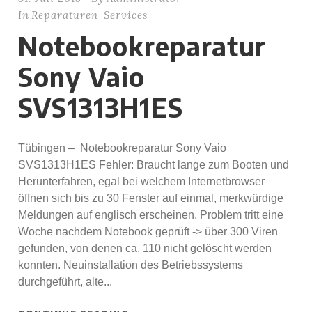
In
Reparaturen-Services
Notebookreparatur
Sony Vaio
SVS1313H1ES
Tübingen – Notebookreparatur Sony Vaio
SVS1313H1ES Fehler: Braucht lange zum Booten und
Herunterfahren, egal bei welchem Internetbrowser
öffnen sich bis zu 30 Fenster auf einmal, merkwürdige
Meldungen auf englisch erscheinen. Problem tritt eine
Woche nachdem Notebook geprüft -> über 300 Viren
gefunden, von denen ca. 110 nicht gelöscht werden
konnten. Neuinstallation des Betriebssystems
durchgeführt, alte...