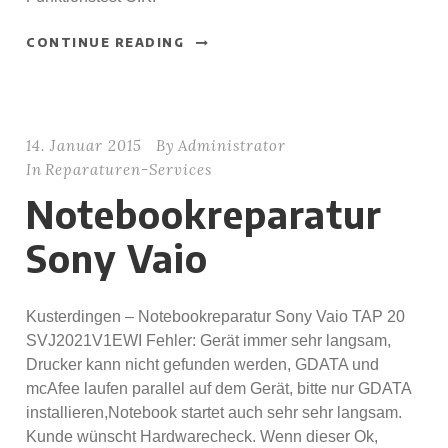
CONTINUE READING
14. Januar 2015
By
Administrator
In
Reparaturen-Services
Notebookreparatur
Sony Vaio
Kusterdingen – Notebookreparatur Sony Vaio TAP 20
SVJ2021V1EWI Fehler: Gerät immer sehr langsam,
Drucker kann nicht gefunden werden, GDATA und
mcAfee laufen parallel auf dem Gerät, bitte nur GDATA
installieren,Notebook startet auch sehr sehr langsam.
Kunde wünscht Hardwarecheck. Wenn dieser Ok,