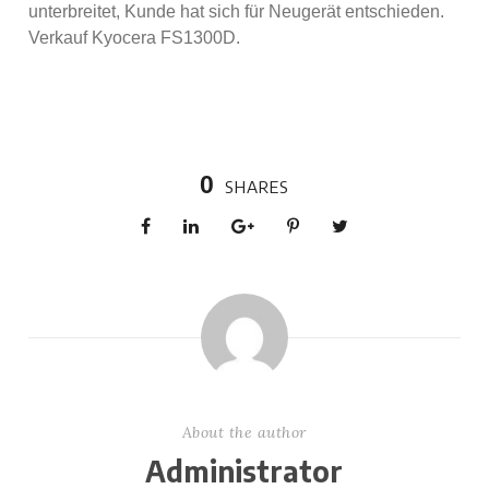
unterbreitet, Kunde hat sich für Neugerät entschieden.
Verkauf Kyocera FS1300D.
0
SHARES
About the author
Administrator