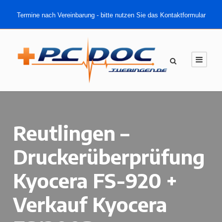
Termine nach Vereinbarung - bitte nutzen Sie das Kontaktformular
Reutlingen –
Druckerüberprüfung
Kyocera FS-920 +
Verkauf Kyocera