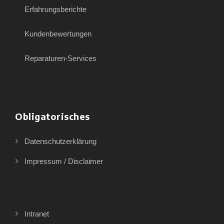
Erfahrungsberichte
Kundenbewertungen
Reparaturen-Services
Obligatorisches
Datenschutzerklärung
Impressum / Disclaimer
Intranet