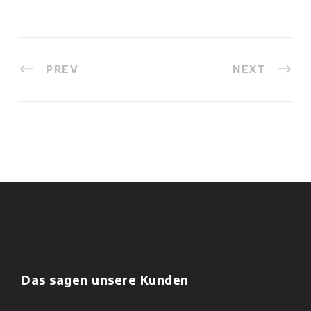
PREV
NEXT
Das sagen unsere Kunden