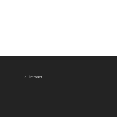
Intranet