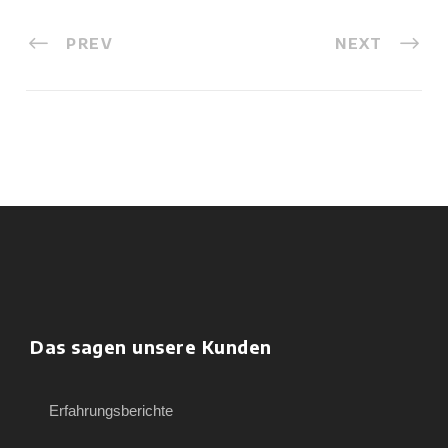
PREV
NEXT
Das sagen unsere Kunden
Erfahrungsberichte