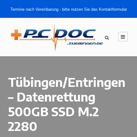
Termine nach Vereinbarung - bitte nutzen Sie das Kontaktformular
Tübingen/Entringen
– Datenrettung
500GB SSD M.2
2280