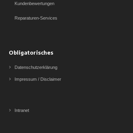
Kundenbewertungen
Reparaturen-Services
Obligatorisches
Datenschutzerklärung
Impressum / Disclaimer
Intranet