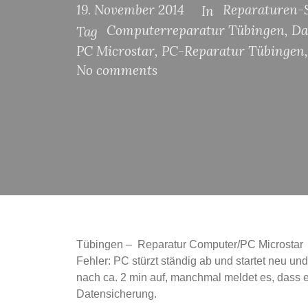
19. November 2014
Reparaturen-S
In
Computerreparatur Tübingen
,
Da
Tag
PC Microstar
,
PC-Reparatur Tübingen
,
No comments
Tübingen – Reparatur Computer/PC Microstar
Fehler: PC stürzt ständig ab und startet neu und
nach ca. 2 min auf, manchmal meldet es, dass 
Datensicherung.