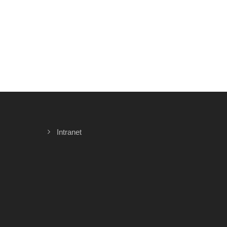
Intranet