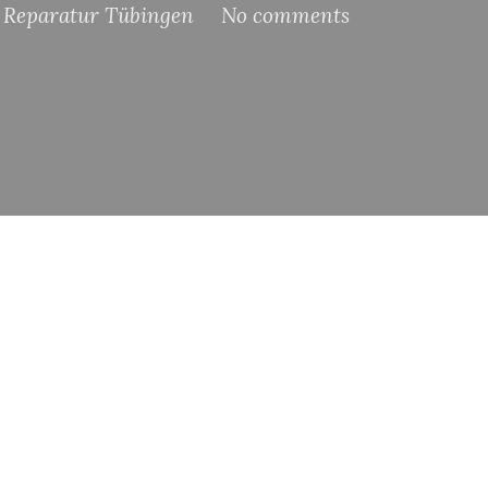
 Reparatur Tübingen
No comments