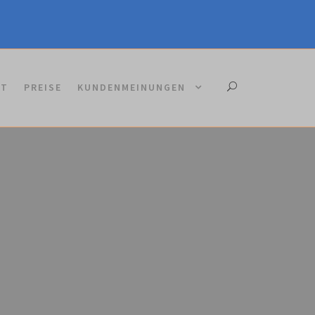
KT
PREISE
KUNDENMEINUNGEN