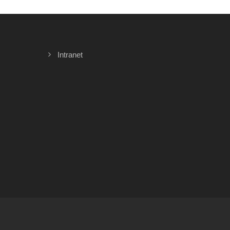
Intranet