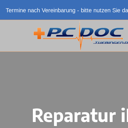
Termine nach Vereinbarung - bitte nutzen Sie d
Reparatur 