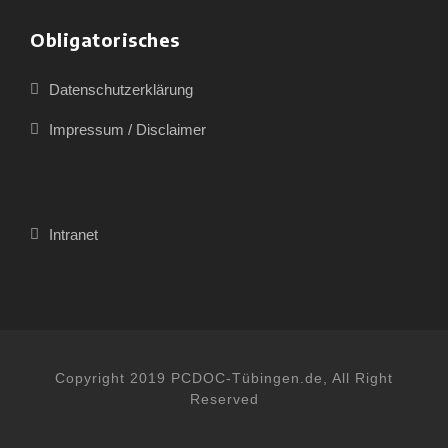
Obligatorisches
Datenschutzerklärung
Impressum / Disclaimer
Intranet
Copyright 2019 PCDOC-Tübingen.de, All Right
Reserved