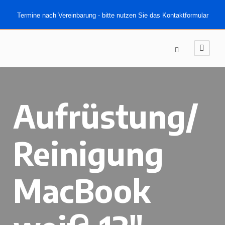
Termine nach Vereinbarung - bitte nutzen Sie das Kontaktformular
Aufrüstung/
Reinigung
MacBook