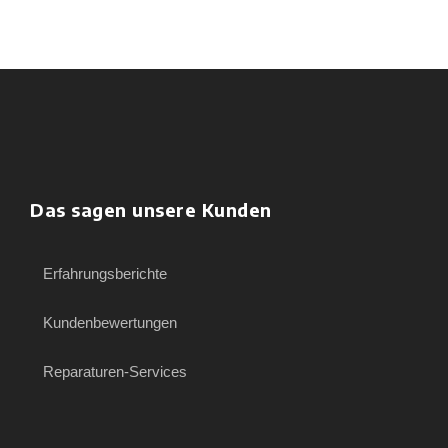
Das sagen unsere Kunden
Erfahrungsberichte
Kundenbewertungen
Reparaturen-Services