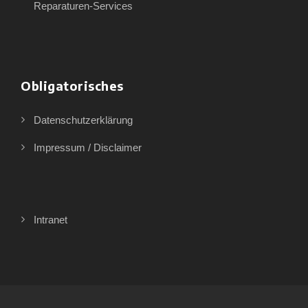
Reparaturen-Services
Obligatorisches
Datenschutzerklärung
Impressum / Disclaimer
Intranet