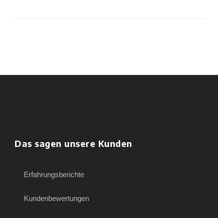
Das sagen unsere Kunden
Erfahrungsberichte
Kundenbewertungen