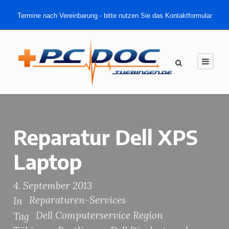
Termine nach Vereinbarung - bitte nutzen Sie das Kontaktformular
Reparatur Dell XPS
Laptop
4. September 2013
Reparaturen-Services
In
Dell Computerservice Region
Tag