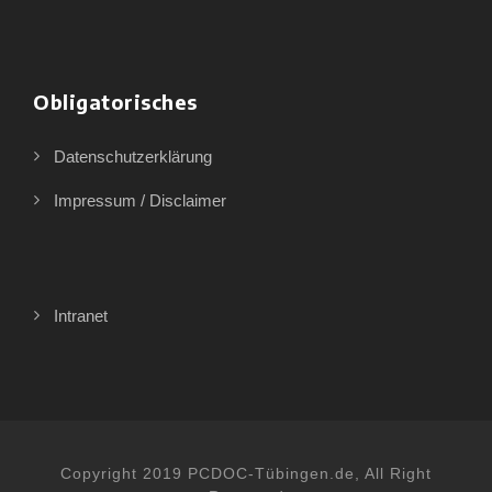
Obligatorisches
Datenschutzerklärung
Impressum / Disclaimer
Intranet
Copyright 2019 PCDOC-Tübingen.de, All Right