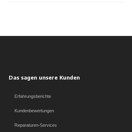
Das sagen unsere Kunden
Erfahrungsberichte
Kundenbewertungen
Reparaturen-Services