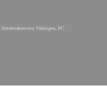
Notebookservice Tübingen
,
PC-