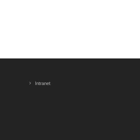
Intranet