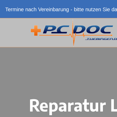
Termine nach Vereinbarung - bitte nutzen Sie d
Reparatur 