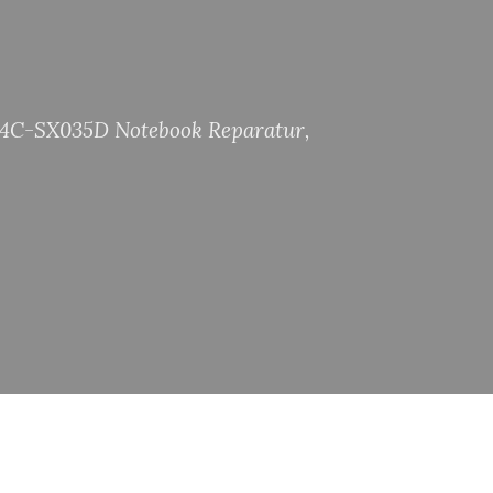
4C-SX035D Notebook Reparatur
,