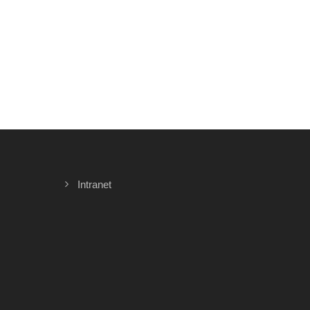
Intranet