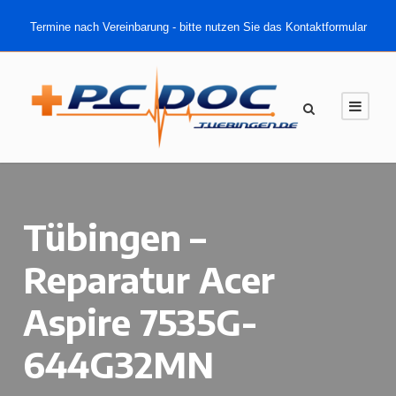
Termine nach Vereinbarung - bitte nutzen Sie das Kontaktformular
Tübingen –
Reparatur Acer
Aspire 7535G-
644G32MN