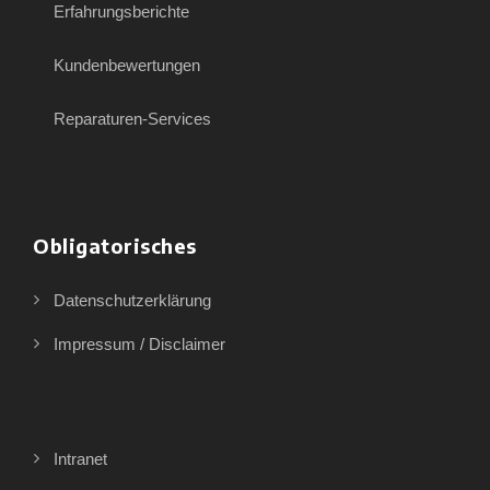
Erfahrungsberichte
Kundenbewertungen
Reparaturen-Services
Obligatorisches
Datenschutzerklärung
Impressum / Disclaimer
Intranet