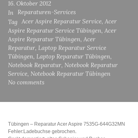
16. Oktober 2012
Reparaturen-Services
In
Acer Aspire Reparatur Service
,
Acer
Tag
Aspire Reparatur Service Tübingen
,
Acer
Aspire Reparatur Tübingen
,
Acer
Reparatur
,
Laptop Reparatur Service
Tübingen
,
Laptop Reparatur Tübingen
,
Notebook Reparatur
,
Notebook Reparatur
Service
,
Notebook Reparatur Tübingen
No comments
Tübingen – Reparatur Acer Aspire 7535G-644G32MN
Fehler:Ladebuchse gebrochen.