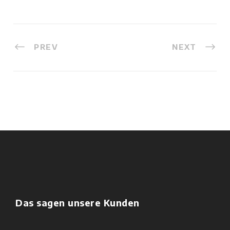
PREV
NEXT
Das sagen unsere Kunden