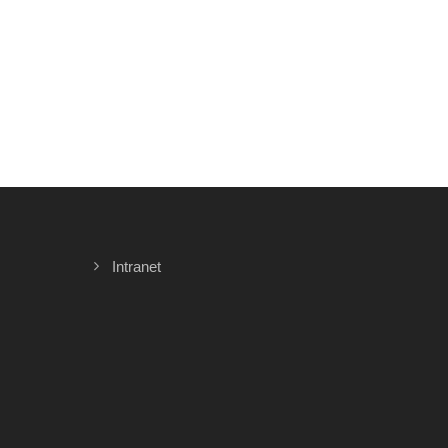
Intranet