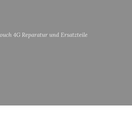
ouch 4G Reparatur und Ersatzteile