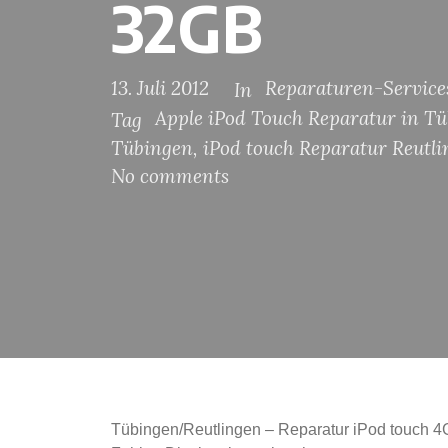
32GB
13. Juli 2012
Reparaturen-Service
In
Apple iPod Touch Reparatur in T
Tag
Tübingen
,
iPod touch Reparatur Reutl
No comments
Tübingen/Reutlingen – Reparatur iPod touch 