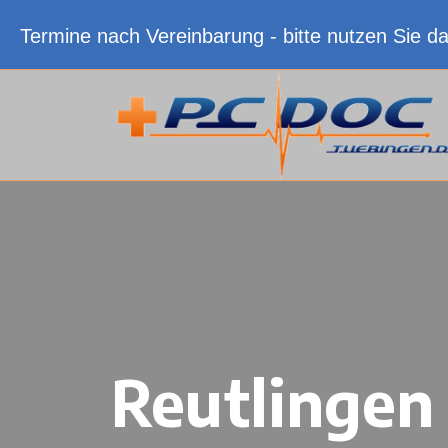
Termine nach Vereinbarung - bitte nutzen Sie d
Reutlingen