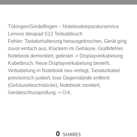
Tübingen/Sindelfingen – Notebookreparaturservice
Lenovo Ideapad S12 Teileabbruch
Fehler: Tastaturhalterung herausgebrochen, Gerät ging
zuvor einfach aus, Klackern im Gehäuse. Grafikfehler.
Notebook demontiert, getestet -> Displayverkabelung
Kabelbruch. Neue Displayverkabelung bestellt,
Verkabelung in Notebook neu verlegt, Tastaturkabel
provisorisch justiert, lose Gegenstände entfernt
(Gehäusebruchstücke), Notebook montiert,
Geräteschlussprüfung -> O.K.
0
SHARES