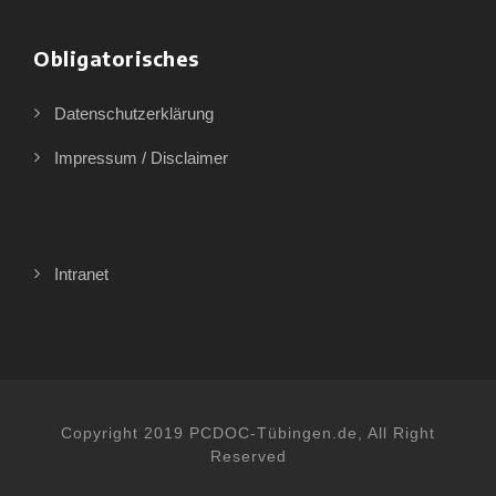
Obligatorisches
Datenschutzerklärung
Impressum / Disclaimer
Intranet
Copyright 2019 PCDOC-Tübingen.de, All Right
Reserved