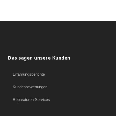
Das sagen unsere Kunden
Erfahrungsberichte
Kundenbewertungen
Reparaturen-Services