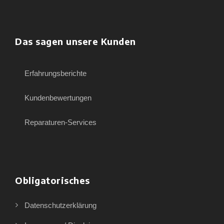
Das sagen unsere Kunden
Erfahrungsberichte
Kundenbewertungen
Reparaturen-Services
Obligatorisches
Datenschutzerklärung