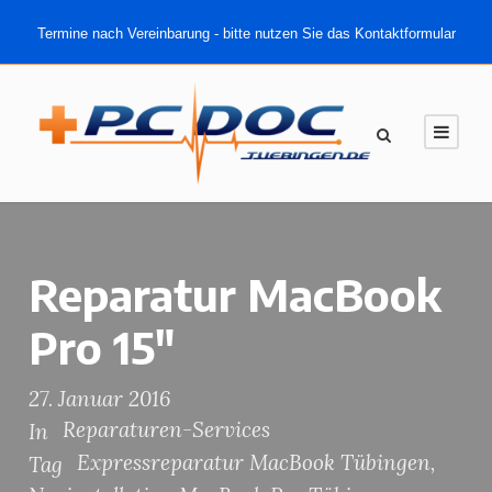
Termine nach Vereinbarung - bitte nutzen Sie das Kontaktformular
Reparatur MacBook
Pro 15″
27. Januar 2016
Reparaturen-Services
In
Expressreparatur MacBook Tübingen
,
Tag