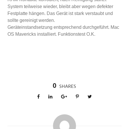
System teilweise wieder, bleibt aber wegen defekter
Festplatte hängen. Das Gerät ist stark verstaubt und
sollte gereinigt werden.
Geräteinstandsetzung entsprechend durchgeführt. Mac
OS Mavericks installiert. Funktionstest O.K.
0
SHARES