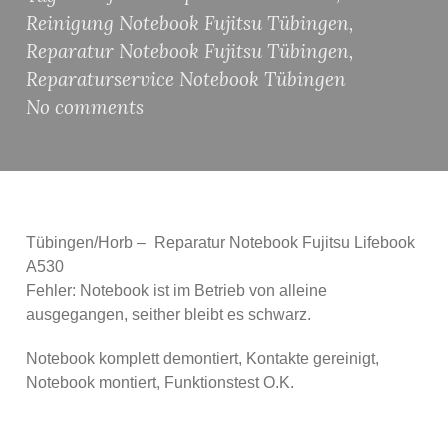
Reinigung Notebook Fujitsu Tübingen
,
Reparatur Notebook Fujitsu Tübingen
,
Reparaturservice Notebook Tübingen
No comments
Tübingen/Horb – Reparatur Notebook Fujitsu Lifebook
A530
Fehler: Notebook ist im Betrieb von alleine
ausgegangen, seither bleibt es schwarz.
Notebook komplett demontiert, Kontakte gereinigt,
Notebook montiert, Funktionstest O.K.