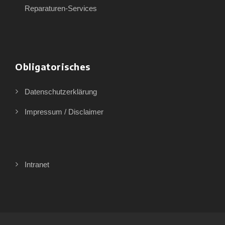
Reparaturen-Services
Obligatorisches
Datenschutzerklärung
Impressum / Disclaimer
Intranet