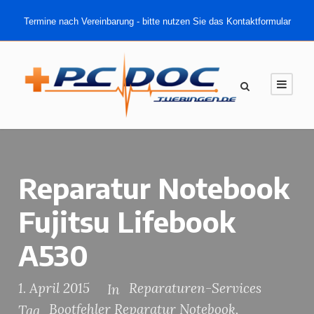
Termine nach Vereinbarung - bitte nutzen Sie das Kontaktformular
Reparatur Notebook
Fujitsu Lifebook
A530
1. April 2015
Reparaturen-Services
In
Bootfehler Reparatur Notebook
,
Tag