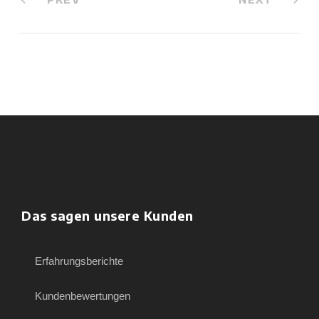
Das sagen unsere Kunden
Erfahrungsberichte
Kundenbewertungen