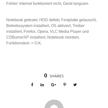
Fehler: Internet funktioniert nicht, Gerät langsam.
Notebook getestet, HDD defekt, Festplatte getauscht,
Betriebssystem installiert, OS aktiviert, Treiber
installiert, Firefox, Opera, VLC Media Player und
CDBurnerXP installiert, Notebook montiert,
Funktionstest -> O.K.
0
SHARES