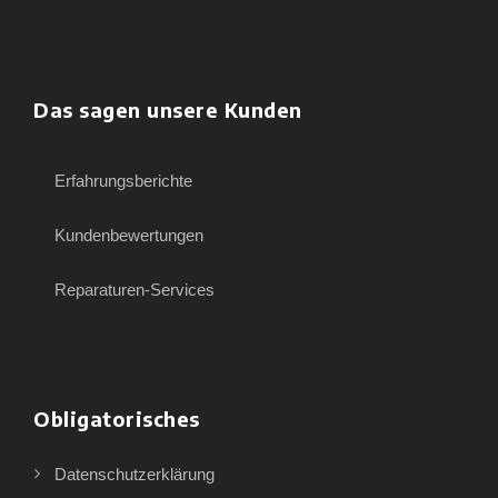
Das sagen unsere Kunden
Erfahrungsberichte
Kundenbewertungen
Reparaturen-Services
Obligatorisches
Datenschutzerklärung