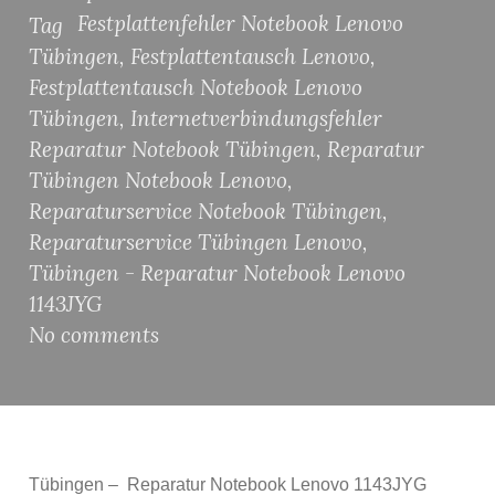
Festplattenfehler Notebook Lenovo
Tag
Tübingen
,
Festplattentausch Lenovo
,
Festplattentausch Notebook Lenovo
Tübingen
,
Internetverbindungsfehler
Reparatur Notebook Tübingen
,
Reparatur
Tübingen Notebook Lenovo
,
Reparaturservice Notebook Tübingen
,
Reparaturservice Tübingen Lenovo
,
Tübingen - Reparatur Notebook Lenovo
1143JYG
No comments
Tübingen – Reparatur Notebook Lenovo 1143JYG