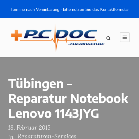
Termine nach Vereinbarung - bitte nutzen Sie das Kontaktformular
Tübingen –
Reparatur Notebook
Lenovo 1143JYG
18. Februar 2015
Reparaturen-Services
In