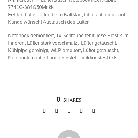
7741G-384G50Mnkk
Fehler: Lüfter rattert beim Kaltstart, tritt nicht immer auf,
Kunde wünscht Austausch des Lüfter.
Notebook demontiert, 1x Schraube fehlt, lose Plastik im
Inneren, Lüfter stark verschmutzt, Lüfter getauscht,
Kühlpipe gereinigt, WLP erneuert, Lüfter getauscht,
Notebook montiert und getestet. Funktionstest O.K.
0
SHARES