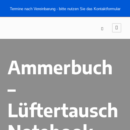
Termine nach Vereinbarung - bitte nutzen Sie das Kontaktformular
Ammerbuch
–
Lüftertausch