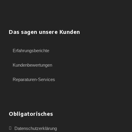
Das sagen unsere Kunden
Erfahrungsberichte
Kundenbewertungen
Reparaturen-Services
Obligatorisches
Datenschutzerklärung