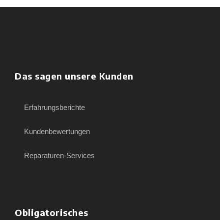
Das sagen unsere Kunden
Erfahrungsberichte
Kundenbewertungen
Reparaturen-Services
Obligatorisches