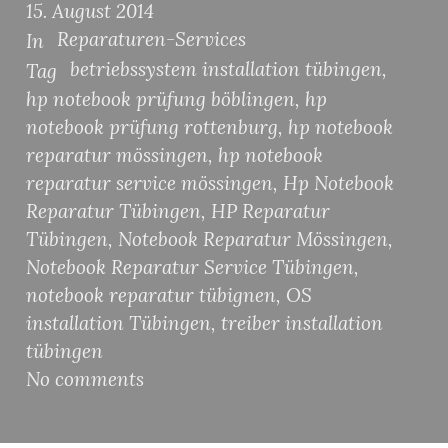
15. August 2014
Reparaturen-Services
In
betriebssystem installation tübingen
,
Tag
hp notebook prüfung böblingen
,
hp
notebook prüfung rottenburg
,
hp notebook
reparatur mössingen
,
hp notebook
reparatur service mössingen
,
Hp Notebook
Reparatur Tübingen
,
HP Reparatur
Tübingen
,
Notebook Reparatur Mössingen
,
Notebook Reparatur Service Tübingen
,
notebook reparatur tübignen
,
OS
installation Tübingen
,
treiber installation
tübingen
No comments