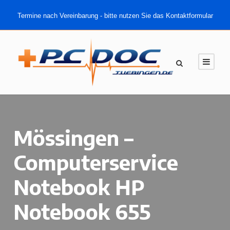
Termine nach Vereinbarung - bitte nutzen Sie das Kontaktformular
Mössingen –
Computerservice
Notebook HP
Notebook 655