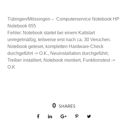
Tübingen/Mössingen – Computerservice Notebook HP
Notebook 655
Fehler: Notebook startet bei einem Kaltstart
unregelmäßig, teilweise erst nach ca. 30 Veruchen.
Notebook geteset, kompletten Hardware-Check
durchgeführt -> O.K., Neuinstallation durchgeführt,
Treiber installiert, Notebook montiert, Funktionstest ->
O.K
0
SHARES