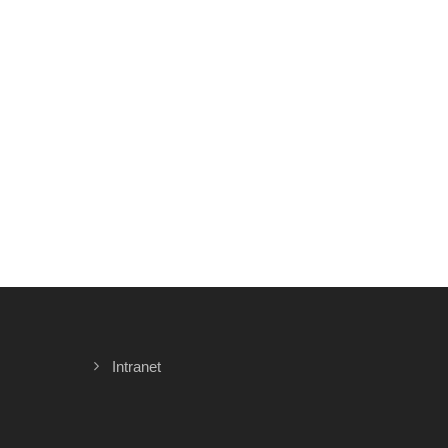
Intranet