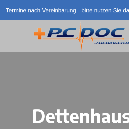
Termine nach Vereinbarung - bitte nutzen Sie d
Dettenhaus