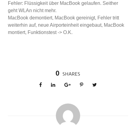
Fehler: Flüssigkeit über MacBook gelaufen. Seither
geht WLAn nicht mehr.
MacBook demontiert, MacBook gereinigt, Fehler tritt
weiterhin auf, neue Airporteinheit eingebaut, MacBook
montiert, Funktionstest -> O.K.
0
SHARES