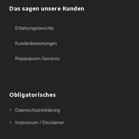
Das sagen unsere Kunden
Erfahrungsberichte
Kundenbewertungen
Reparaturen-Services
Obligatorisches
Datenschutzerklärung
Impressum / Disclaimer