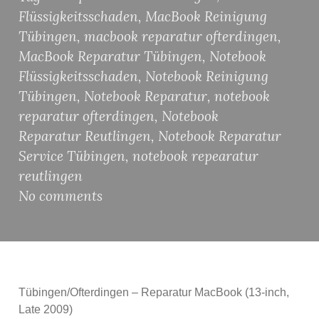
Flüssigkeitsschaden
,
MacBook Reinigung
Tübingen
,
macbook reparatur ofterdingen
,
MacBook Reparatur Tübingen
,
Notebook
Flüssigkeitsschaden
,
Notebook Reinigung
Tübingen
,
Notebook Reparatur
,
notebook
reparatur ofterdingen
,
Notebook
Reparatur Reutlingen
,
Notebook Reparatur
Service Tübingen
,
notebook repearatur
reutlingen
No comments
Tübingen/Ofterdingen – Reparatur MacBook (13-inch,
Late 2009)