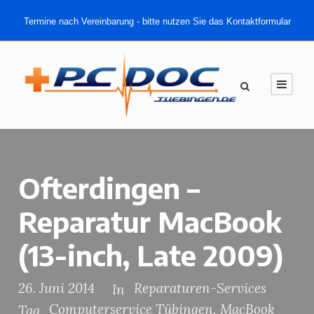
Termine nach Vereinbarung - bitte nutzen Sie das Kontaktformular
Ofterdingen –
Reparatur MacBook
(13-inch, Late 2009)
26. Juni 2014
Reparaturen-Services
In
Computerservice Tübingen
,
MacBook
Tag