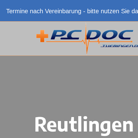
Termine nach Vereinbarung - bitte nutzen Sie d
Reutlingen 