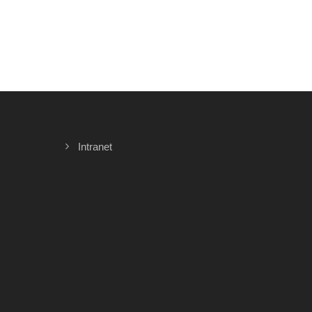
Intranet