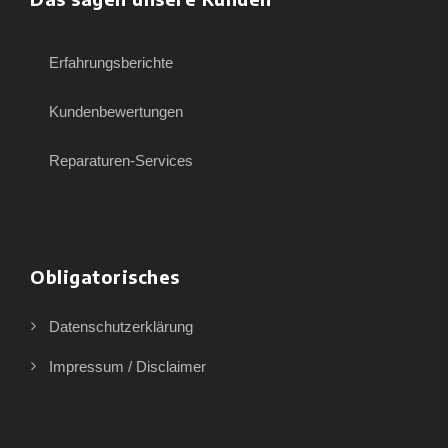
Erfahrungsberichte
Kundenbewertungen
Reparaturen-Services
Obligatorisches
Datenschutzerklärung
Impressum / Disclaimer