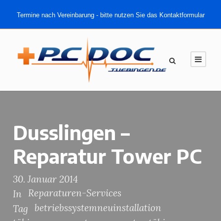
Termine nach Vereinbarung - bitte nutzen Sie das Kontaktformular
Dusslingen –
Reparatur Tower PC
30. Januar 2014
Reparaturen-Services
In
betriebssystemneuinstallation
Tag