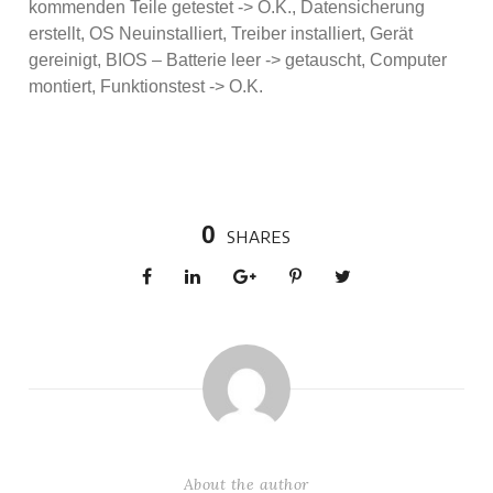
kommenden Teile getestet -> O.K., Datensicherung
erstellt, OS Neuinstalliert, Treiber installiert, Gerät
gereinigt, BIOS – Batterie leer -> getauscht, Computer
montiert, Funktionstest -> O.K.
0
SHARES
About the author