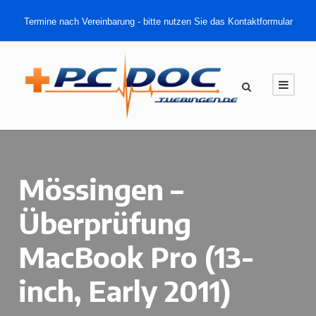
Termine nach Vereinbarung - bitte nutzen Sie das Kontaktformular
Mössingen –
Überprüfung
MacBook Pro (13-
inch, Early 2011)