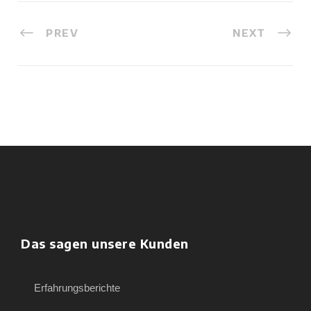
PREV
NEXT
Das sagen unsere Kunden
Erfahrungsberichte