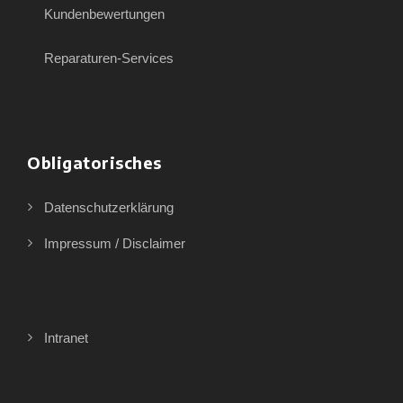
Kundenbewertungen
Reparaturen-Services
Obligatorisches
Datenschutzerklärung
Impressum / Disclaimer
Intranet