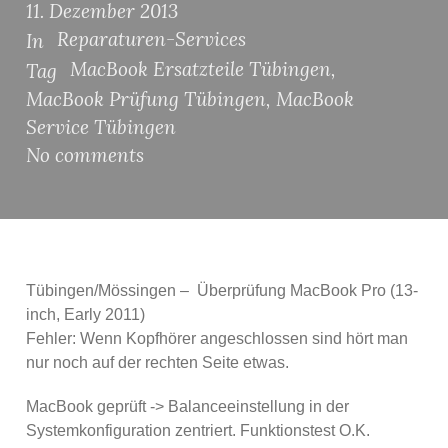
11. Dezember 2013
Reparaturen-Services
In
MacBook Ersatzteile Tübingen
,
Tag
MacBook Prüfung Tübingen
,
MacBook
Service Tübingen
No comments
Tübingen/Mössingen – Überprüfung MacBook Pro (13-
inch, Early 2011)
Fehler: Wenn Kopfhörer angeschlossen sind hört man
nur noch auf der rechten Seite etwas.
MacBook geprüft -> Balanceeinstellung in der
Systemkonfiguration zentriert. Funktionstest O.K.