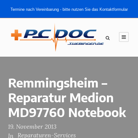
Termine nach Vereinbarung - bitte nutzen Sie das Kontaktformular
Remmingsheim –
Reparatur Medion
MD97760 Notebook
19. November 2013
Reparaturen-Services
In