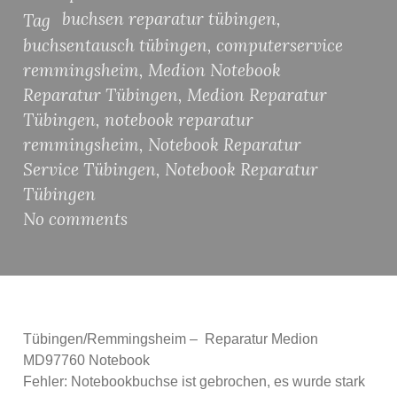
buchsen reparatur tübingen
,
Tag
buchsentausch tübingen
,
computerservice
remmingsheim
,
Medion Notebook
Reparatur Tübingen
,
Medion Reparatur
Tübingen
,
notebook reparatur
remmingsheim
,
Notebook Reparatur
Service Tübingen
,
Notebook Reparatur
Tübingen
No comments
Tübingen/Remmingsheim – Reparatur Medion
MD97760 Notebook
Fehler: Notebookbuchse ist gebrochen, es wurde stark