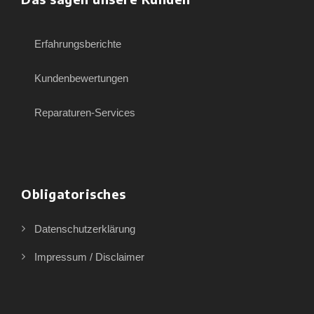
Erfahrungsberichte
Kundenbewertungen
Reparaturen-Services
Obligatorisches
Datenschutzerklärung
Impressum / Disclaimer