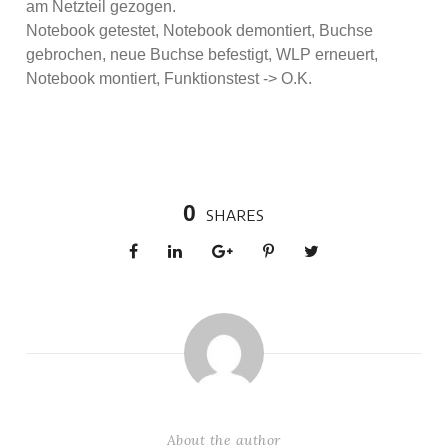
am Netzteil gezogen.
Notebook getestet, Notebook demontiert, Buchse
gebrochen, neue Buchse befestigt, WLP erneuert,
Notebook montiert, Funktionstest -> O.K.
0
SHARES
About the author