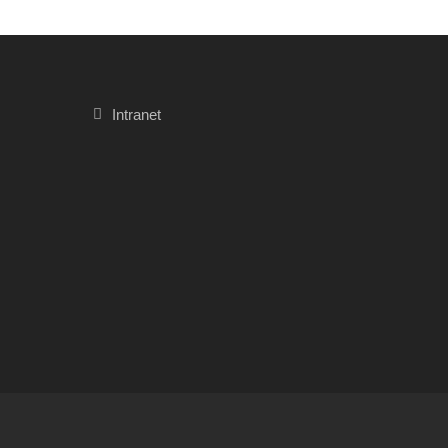
Intranet