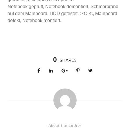
Notebook geprüft, Notebook demontiert, Schmorbrand
auf dem Mainboard, HDD getestet -> O.K., Mainboard
defekt, Notebook montiert.
0
SHARES
About the author