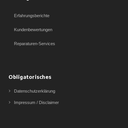
Erfahrungsberichte
Kundenbewertungen
Reparaturen-Services
Obligatorisches
Datenschutzerklärung
Impressum / Disclaimer