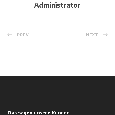
Administrator
PREV
NEXT
Das sagen unsere Kunden