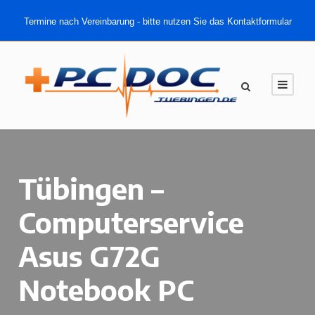
Termine nach Vereinbarung - bitte nutzen Sie das Kontaktformular
Tübingen –
Computerservice
Asus G72G
Notebook PC