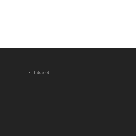
Intranet