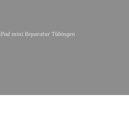
iPad mini Reparatur Tübingen