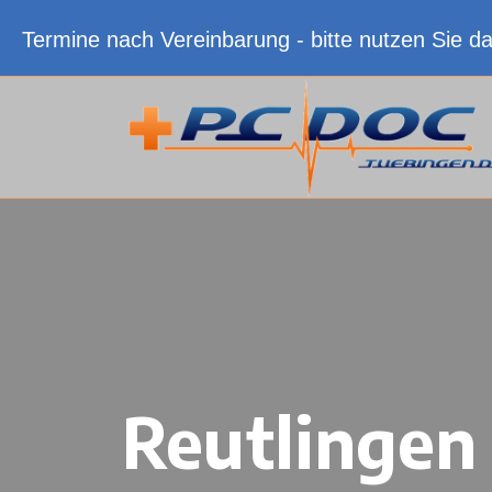
Termine nach Vereinbarung - bitte nutzen Sie d
Reutlingen 