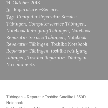
14. Oktober 2013
Reparaturen-Services
In
Computer Reparatur Service
Tag
Tübingen
,
Computerservice Tübingen
,
Notebook Reinigung Tübingen
,
Notebook
Reparatur Service Tübingen
,
Notebook
Reparatur Tübingen
,
Toshiba Notebook
Reparatur Tübingen
,
toshiba reinigung
tübingen
,
Toshiba Reparatur Tübingen
No comments
Tübingen – Reparatur Toshiba Satellite L350D
Notebook