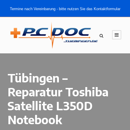
Termine nach Vereinbarung - bitte nutzen Sie das Kontaktformular
Tübingen –
Reparatur Toshiba
Satellite L350D
Notebook