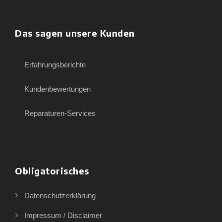
Das sagen unsere Kunden
Erfahrungsberichte
Kundenbewertungen
Reparaturen-Services
Obligatorisches
Datenschutzerklärung
Impressum / Disclaimer