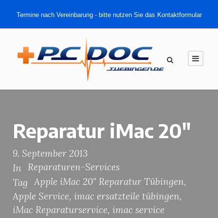
Termine nach Vereinbarung - bitte nutzen Sie das Kontaktformular
Reparatur iMac 20″
9. September 2013
Reparaturen-Services
In
Apple iMac 20" Reparatur Tübingen
,
Tag
Apple Service
,
imac ersatzteile tübingen
,
iMac Reparaturservice
,
imac service