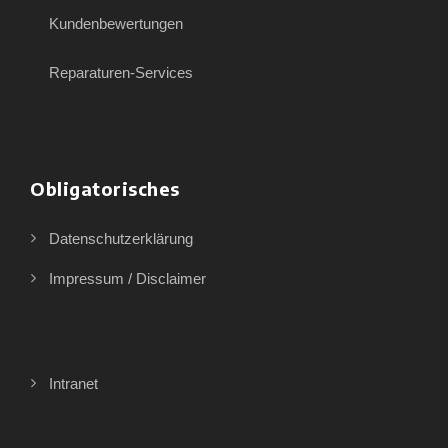
Kundenbewertungen
Reparaturen-Services
Obligatorisches
Datenschutzerklärung
Impressum / Disclaimer
Intranet