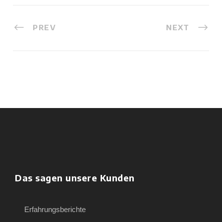
PREV
NEXT
Das sagen unsere Kunden
Erfahrungsberichte