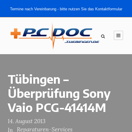
Termine nach Vereinbarung - bitte nutzen Sie das Kontaktformular
Tübingen –
Überprüfung Sony
Vaio PCG-41414M
14. August 2013
Reparaturen-Services
In