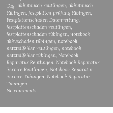
akkutausch reutlingen
,
akkutausch
Tag
tübingen
,
festplatten prüfung tübingen
,
Festplattenschaden Datenrettung
,
festplattenschaden reutlingen
,
festplattenschaden tübingen
,
notebook
akkuschaden tübingen
,
notebook
netzteilfehler reutlingen
,
notebook
netzteilfehler tübingen
,
Notebook
Reparatur Reutlingen
,
Notebook Reparatur
Service Reutlingen
,
Notebook Reparatur
Service Tübingen
,
Notebook Reparatur
Tübingen
No comments