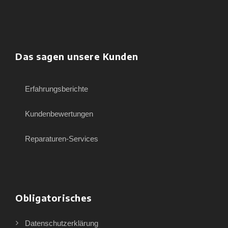
Das sagen unsere Kunden
Erfahrungsberichte
Kundenbewertungen
Reparaturen-Services
Obligatorisches
Datenschutzerklärung