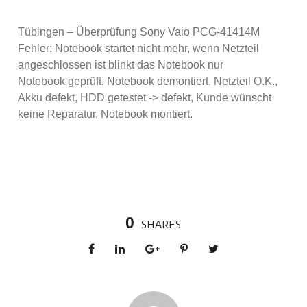
Tübingen – Überprüfung Sony Vaio PCG-41414M
Fehler: Notebook startet nicht mehr, wenn Netzteil
angeschlossen ist blinkt das Notebook nur
Notebook geprüft, Notebook demontiert, Netzteil O.K.,
Akku defekt, HDD getestet -> defekt, Kunde wünscht
keine Reparatur, Notebook montiert.
0
SHARES