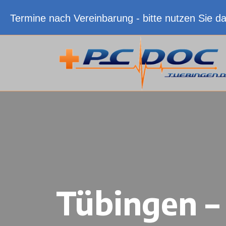
Termine nach Vereinbarung - bitte nutzen Sie d
Tübingen –