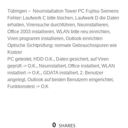
Tübingen – Neuinstallation Tower PC Fujitsu Siemens
Fehler: Laufwerk C bitte löschen, Laufwerk D die Daten
erhalten, Virensuche durchführen, Neuinstallieren,
Office 2003 installieren, WLAN bitte neu einrichten,
Viren programm installieren, Outlook einrichten
Optische Sichtprüfung: normale Gebrauchsspuren wie
Kratzer
PC getestet, HDD O.K., Daten gesichert, auf Viren
geprüft -> O.K., Neuinstalliert, Office installiert, WLAN
installiert -> O.K., GDATA installiert, 2. Benutzer
angelegt, Outlook auf beiden Benutzern eingerichtet,
Funktionstest -> O.K
0
SHARES