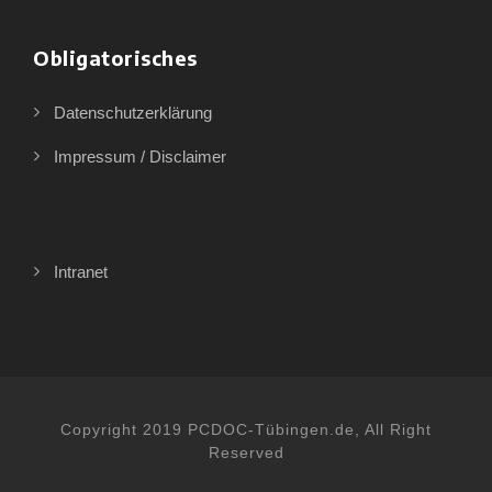
Obligatorisches
Datenschutzerklärung
Impressum / Disclaimer
Intranet
Copyright 2019 PCDOC-Tübingen.de, All Right
Reserved