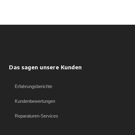
Das sagen unsere Kunden
Erfahrungsberichte
Kundenbewertungen
Reparaturen-Services