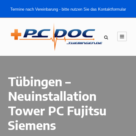
Termine nach Vereinbarung - bitte nutzen Sie das Kontaktformular
Tübingen –
Neuinstallation
Tower PC Fujitsu
Siemens