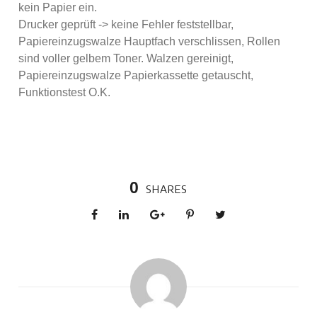
kein Papier ein.
Drucker geprüft -> keine Fehler feststellbar,
Papiereinzugswalze Hauptfach verschlissen, Rollen
sind voller gelbem Toner. Walzen gereinigt,
Papiereinzugswalze Papierkassette getauscht,
Funktionstest O.K.
0
SHARES