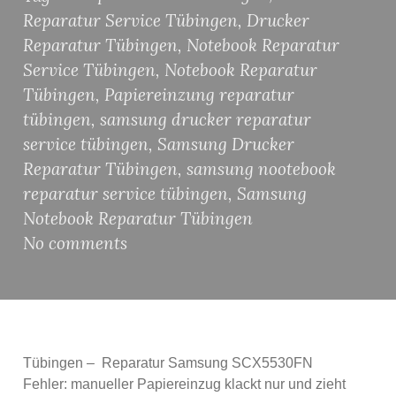
Reparatur Service Tübingen
,
Drucker
Reparatur Tübingen
,
Notebook Reparatur
Service Tübingen
,
Notebook Reparatur
Tübingen
,
Papiereinzung reparatur
tübingen
,
samsung drucker reparatur
service tübingen
,
Samsung Drucker
Reparatur Tübingen
,
samsung nootebook
reparatur service tübingen
,
Samsung
Notebook Reparatur Tübingen
No comments
Tübingen – Reparatur Samsung SCX5530FN
Fehler: manueller Papiereinzug klackt nur und zieht