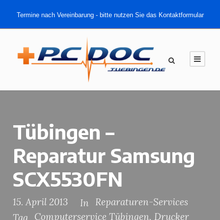
Termine nach Vereinbarung - bitte nutzen Sie das Kontaktformular
Tübingen –
Reparatur Samsung
SCX5530FN
15. April 2013
Reparaturen-Services
In
Computerservice Tübingen
,
Drucker
Tag