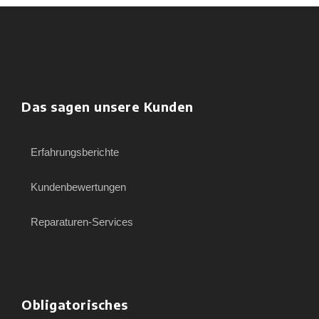
Das sagen unsere Kunden
Erfahrungsberichte
Kundenbewertungen
Reparaturen-Services
Obligatorisches