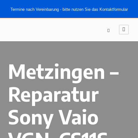
Termine nach Vereinbarung - bitte nutzen Sie das Kontaktformular
Metzingen –
Reparatur
Sony Vaio