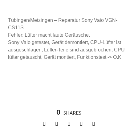
Tübingen/Metzingen – Reparatur Sony Vaio VGN-
CS11S
Fehler: Lüfter macht laute Geräusche.
Sony Vaio getestet, Gerät demontiert, CPU-Lüfter ist
ausgeschlagen, Lüfter-Teile sind ausgebrochen, CPU
lüfter getauscht, Gerät montiert, Funktionstest -> O.K.
0
SHARES