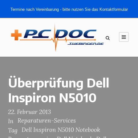
Termine nach Vereinbarung - bitte nutzen Sie das Kontaktformular
Überprüfung Dell
Inspiron N5010
22. Februar 2013
Reparaturen-Services
In
Dell Inspiron N5010 Notebook
Tag