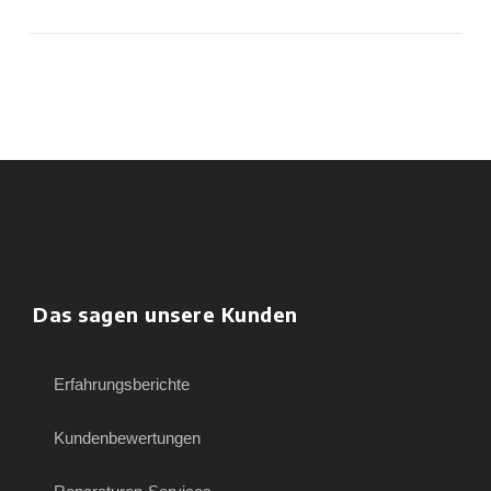
Das sagen unsere Kunden
Erfahrungsberichte
Kundenbewertungen