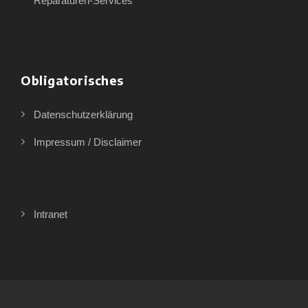
Reparaturen-Services
Obligatorisches
Datenschutzerklärung
Impressum / Disclaimer
Intranet