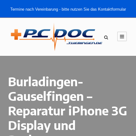
Termine nach Vereinbarung - bitte nutzen Sie das Kontaktformular
Burladingen-
Gauselfingen –
Reparatur iPhone 3G
Display und