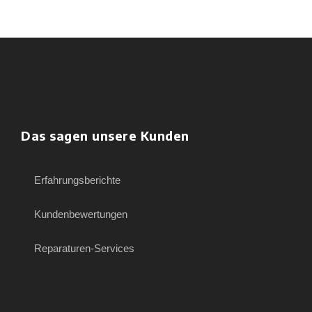
Das sagen unsere Kunden
Erfahrungsberichte
Kundenbewertungen
Reparaturen-Services