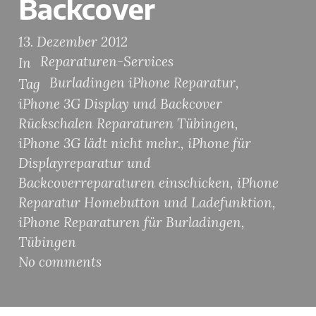
Backcover
13. Dezember 2012
Reparaturen-Services
In
Burladingen iPhone Reparatur
,
Tag
iPhone 3G Display und Backcover
Rückschalen Reparaturen Tübingen
,
iPhone 3G lädt nicht mehr.
,
iPhone für
Displayreparatur und
Backcoverreparaturen einschicken
,
iPhone
Reparatur Homebutton und Ladefunktion
,
iPhone Reparaturen für Burladingen
,
Tübingen
No comments