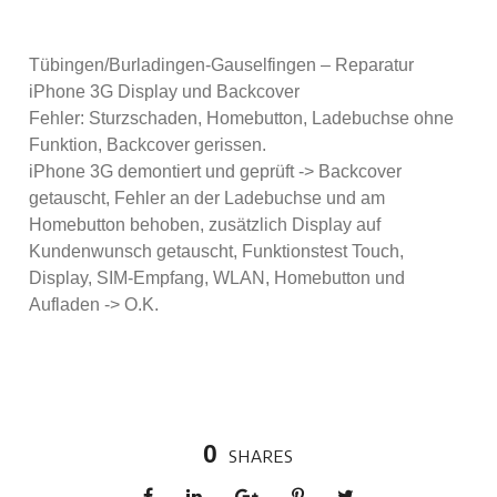
Tübingen/Burladingen-Gauselfingen – Reparatur
iPhone 3G Display und Backcover
Fehler: Sturzschaden, Homebutton, Ladebuchse ohne
Funktion, Backcover gerissen.
iPhone 3G demontiert und geprüft -> Backcover
getauscht, Fehler an der Ladebuchse und am
Homebutton behoben, zusätzlich Display auf
Kundenwunsch getauscht, Funktionstest Touch,
Display, SIM-Empfang, WLAN, Homebutton und
Aufladen -> O.K.
0
SHARES