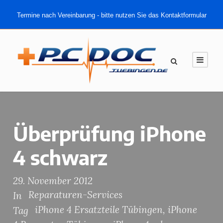
Termine nach Vereinbarung - bitte nutzen Sie das Kontaktformular
Überprüfung iPhone
4 schwarz
29. November 2012
Reparaturen-Services
In
iPhone 4 Ersatzteile Tübingen
,
iPhone
Tag