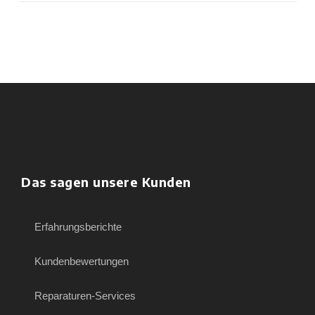
Das sagen unsere Kunden
Erfahrungsberichte
Kundenbewertungen
Reparaturen-Services