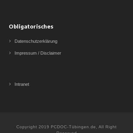
Obligatorisches
Datenschutzerklärung
Impressum / Disclaimer
Intranet
Copyright 2019 PCDOC-Tübingen.de, All Right