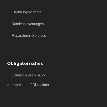
Erfahrungsberichte
Kundenbewertungen
Reparaturen-Services
Obligatorisches
Datenschutzerklärung
Impressum / Disclaimer