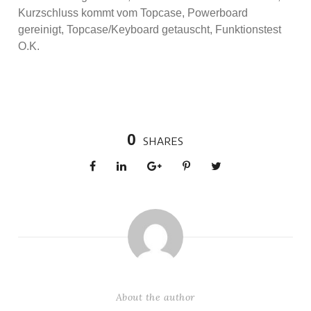
Kurzschluss kommt vom Topcase, Powerboard
gereinigt, Topcase/Keyboard getauscht, Funktionstest
O.K.
0
SHARES
About the author