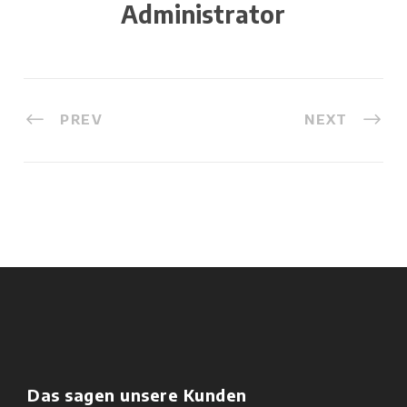
Administrator
PREV
NEXT
Das sagen unsere Kunden