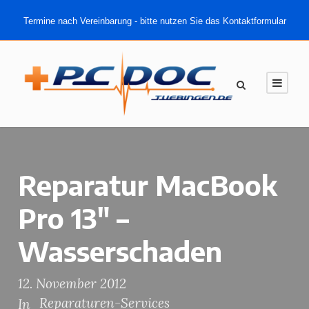
Termine nach Vereinbarung - bitte nutzen Sie das Kontaktformular
Reparatur MacBook
Pro 13″ –
Wasserschaden
12. November 2012
Reparaturen-Services
In