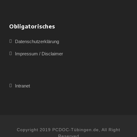
Obligatorisches
Datenschutzerklärung
Impressum / Disclaimer
Intranet
Copyright 2019 PCDOC-Tübingen.de, All Right
Reserved