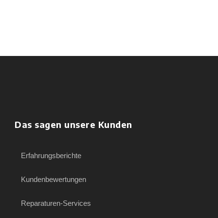
Das sagen unsere Kunden
Erfahrungsberichte
Kundenbewertungen
Reparaturen-Services