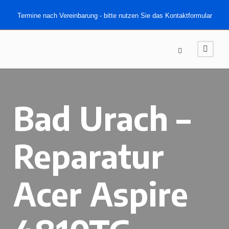
Termine nach Vereinbarung - bitte nutzen Sie das Kontaktformular
Bad Urach –
Reparatur
Acer Aspire