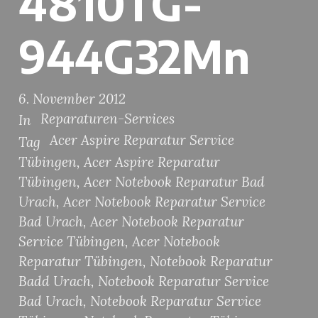
4810TG-
944G32Mn
6. November 2012
Reparaturen-Services
In
Acer Aspire Reparatur Service
Tag
Tübingen
,
Acer Aspire Reparatur
Tübingen
,
Acer Notebook Reparatur Bad
Urach
,
Acer Notebook Reparatur Service
Bad Urach
,
Acer Notebook Reparatur
Service Tübingen
,
Acer Notebook
Reparatur Tübingen
,
Notebook Reparatur
Badd Urach
,
Notebook Reparatur Service
Bad Urach
,
Notebook Reparatur Service