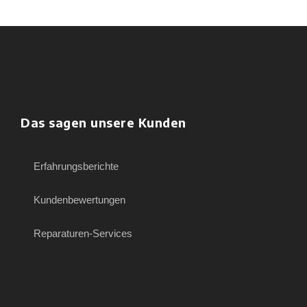
Das sagen unsere Kunden
Erfahrungsberichte
Kundenbewertungen
Reparaturen-Services