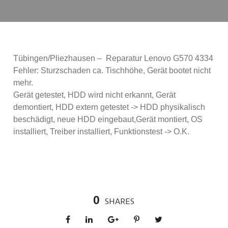
Tübingen/Pliezhausen – Reparatur Lenovo G570 4334
Fehler: Sturzschaden ca. Tischhöhe, Gerät bootet nicht
mehr.
Gerät getestet, HDD wird nicht erkannt, Gerät
demontiert, HDD extern getestet -> HDD physikalisch
beschädigt, neue HDD eingebaut,Gerät montiert, OS
installiert, Treiber installiert, Funktionstest -> O.K.
0
SHARES