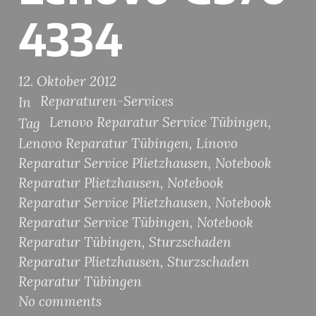
4334
12. Oktober 2012
Reparaturen-Services
In
Lenovo Reparatur Service Tübingen
,
Tag
Lenovo Reparatur Tübingen
,
Linovo
Reparatur Service Plietzhausen
,
Notebook
Reparatur Plietzhausen
,
Notebook
Reparatur Service Plietzhausen
,
Notebook
Reparatur Service Tübingen
,
Notebook
Reparatur Tübingen
,
Sturzschaden
Reparatur Plietzhausen
,
Sturzschaden
Reparatur Tübingen
No comments