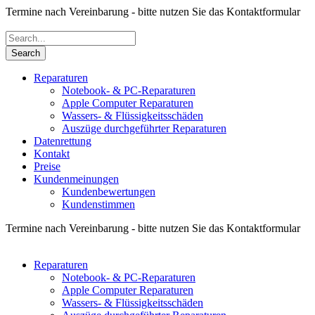
Termine nach Vereinbarung - bitte nutzen Sie das Kontaktformular
Reparaturen
Notebook- & PC-Reparaturen
Apple Computer Reparaturen
Wassers- & Flüssigkeitsschäden
Auszüge durchgeführter Reparaturen
Datenrettung
Kontakt
Preise
Kundenmeinungen
Kundenbewertungen
Kundenstimmen
Termine nach Vereinbarung - bitte nutzen Sie das Kontaktformular
Reparaturen
Notebook- & PC-Reparaturen
Apple Computer Reparaturen
Wassers- & Flüssigkeitsschäden