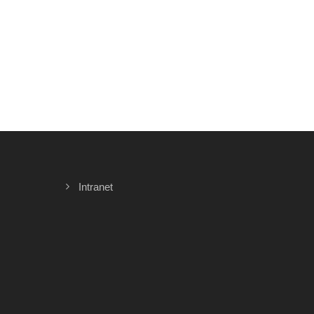
Intranet