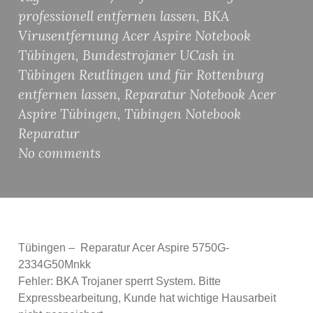
professionell entfernen lassen
,
BKA
Virusentfernung Acer Aspire Notebook
Tübingen
,
Bundestrojaner UCash in
Tübingen Reutlingen und für Rottenburg
entfernen lassen
,
Reparatur Notebook Acer
Aspire Tübingen
,
Tübingen Notebook
Reparatur
No comments
Tübingen – Reparatur Acer Aspire 5750G-
2334G50Mnkk
Fehler: BKA Trojaner sperrt System. Bitte
Expressbearbeitung, Kunde hat wichtige Hausarbeit