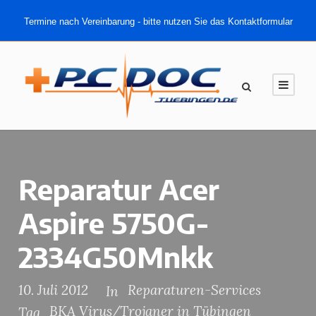
Termine nach Vereinbarung - bitte nutzen Sie das Kontaktformular
Reparatur Acer
Aspire 5750G-
2334G50Mnkk
10. Juli 2012
Reparaturen-Services
In
BKA Virus/Trojaner in Tübingen
Tag