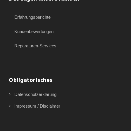
Erfahrungsberichte
Kundenbewertungen
Reparaturen-Services
Obligatorisches
Datenschutzerklärung
Impressum / Disclaimer