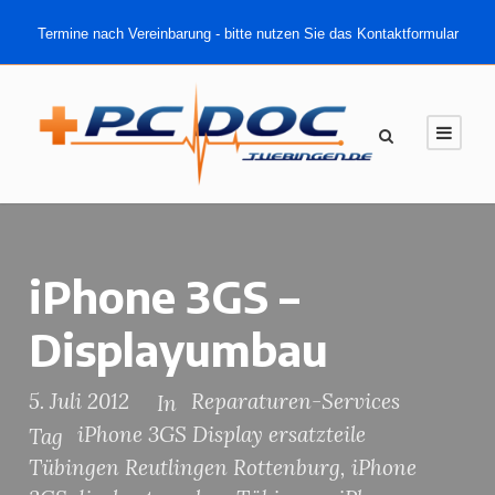
Termine nach Vereinbarung - bitte nutzen Sie das Kontaktformular
iPhone 3GS –
Displayumbau
5. Juli 2012
Reparaturen-Services
In
iPhone 3GS Display ersatzteile
Tag
Tübingen Reutlingen Rottenburg
,
iPhone