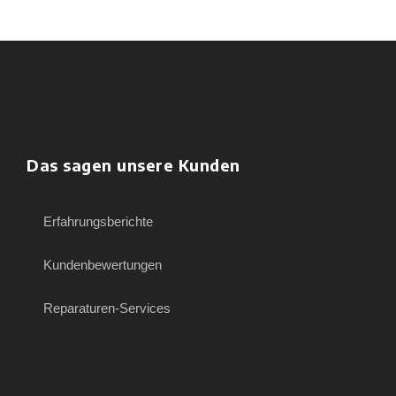
Das sagen unsere Kunden
Erfahrungsberichte
Kundenbewertungen
Reparaturen-Services