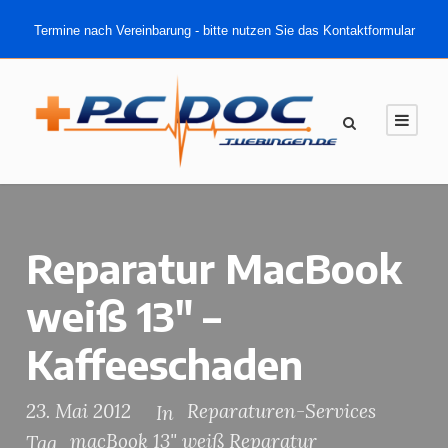
Termine nach Vereinbarung - bitte nutzen Sie das Kontaktformular
Reparatur MacBook
weiß 13″ –
Kaffeeschaden
23. Mai 2012
Reparaturen-Services
In
macBook 13" weiß Reparatur
Tag