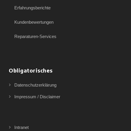
Erfahrungsberichte
Kundenbewertungen
Reparaturen-Services
Obligatorisches
Datenschutzerklärung
Impressum / Disclaimer
Intranet