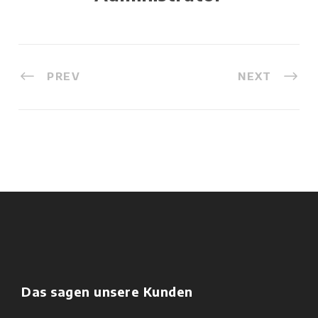
PREV
NEXT
Das sagen unsere Kunden